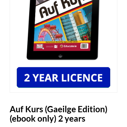
Auf Kurs (Gaeilge Edition)
(ebook only) 2 years