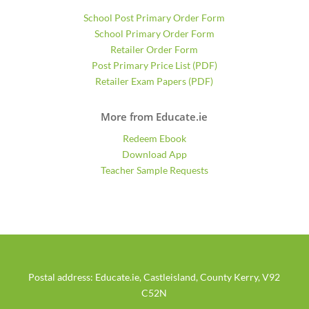
School Post Primary Order Form
School Primary Order Form
Retailer Order Form
Post Primary Price List (PDF)
Retailer Exam Papers (PDF)
More from Educate.ie
Redeem Ebook
Download App
Teacher Sample Requests
Postal address: Educate.ie, Castleisland, County Kerry, V92
C52N